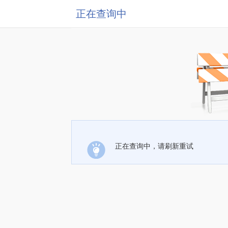
正在查询中
正在查询中，请刷新重试