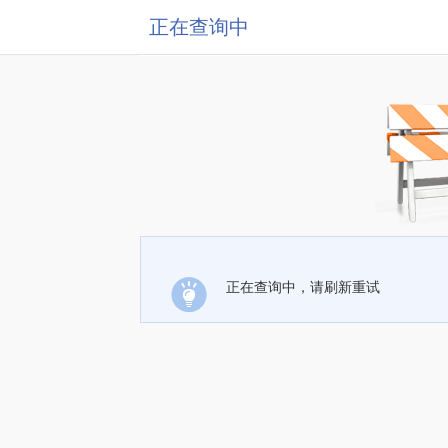
正在查询中
正在查询中，请刷新重试