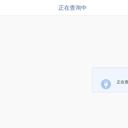
正在查询中
正在