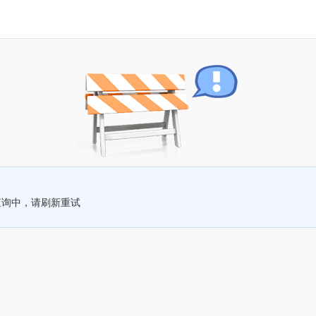
查询中，请刷新重试