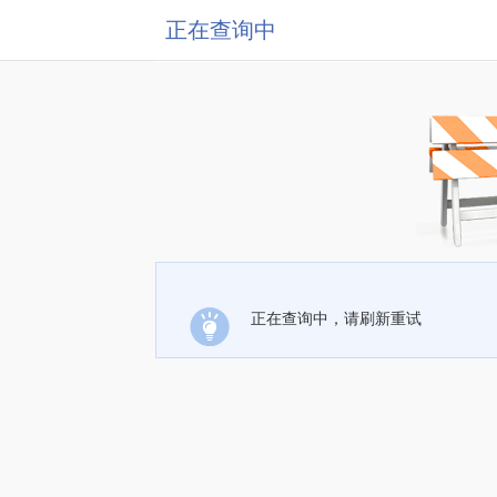
正在查询中
正在查询中，请刷新重试