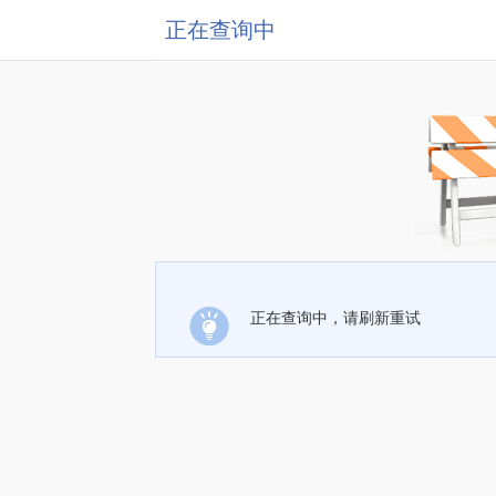
正在查询中
正在查询中，请刷新重试