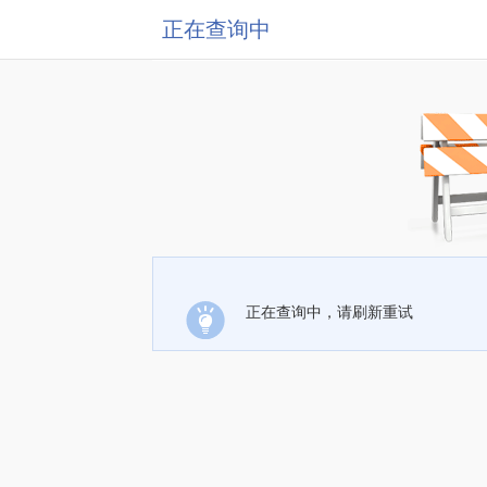
正在查询中
正在查询中，请刷新重试