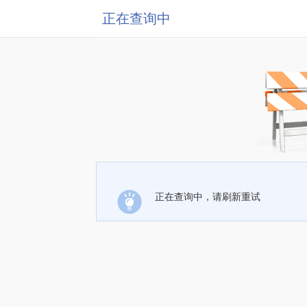
正在查询中
正在查询中，请刷新重试