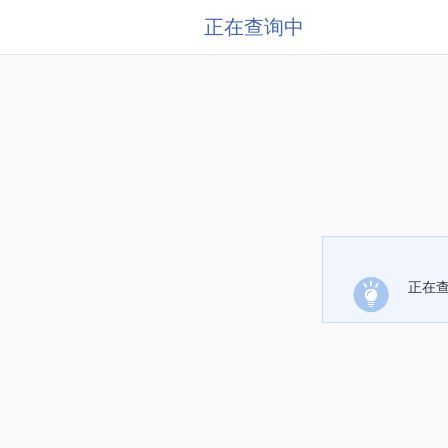
正在查询中
正在