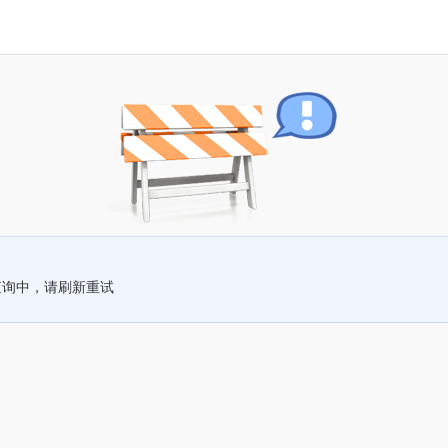
查询中，请刷新重试