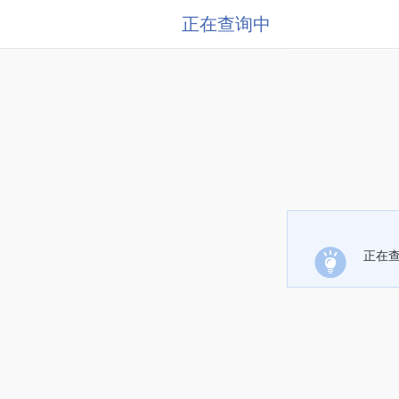
正在查询中
正在