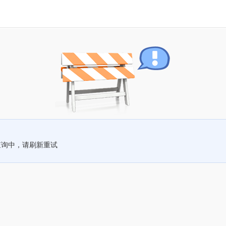
查询中，请刷新重试