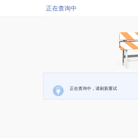
正在查询中
正在查询中，请刷新重试