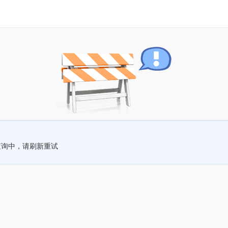
查询中，请刷新重试