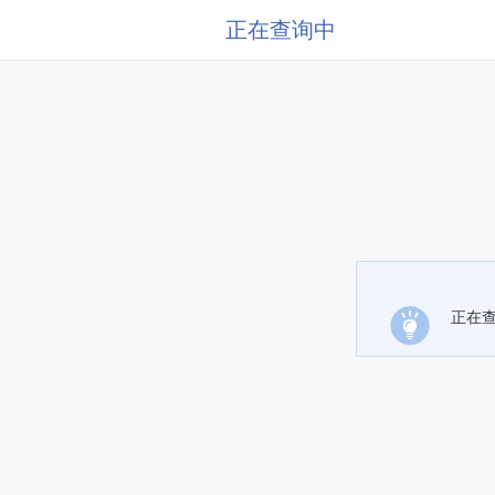
正在查询中
正在